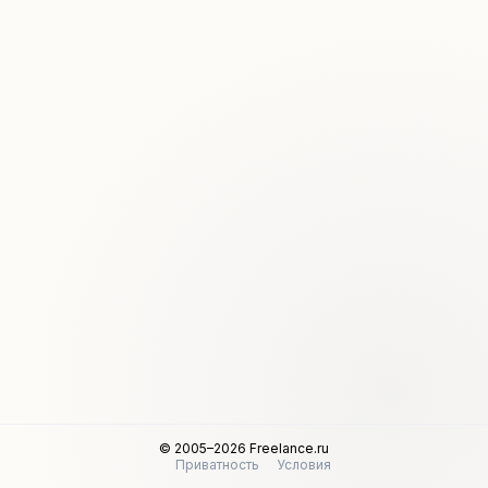
© 2005–2026 Freelance.ru
Приватность
Условия