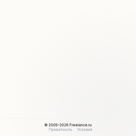
© 2005–2026 Freelance.ru
Приватность
Условия