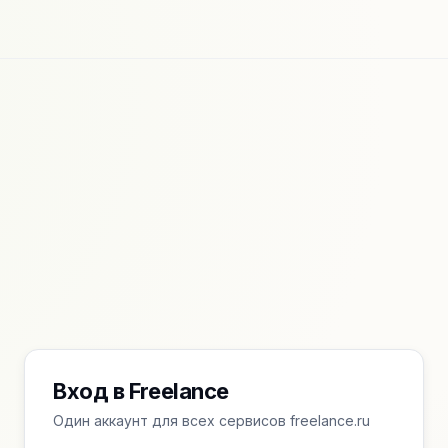
Вход в Freelance
Один аккаунт для всех сервисов freelance.ru