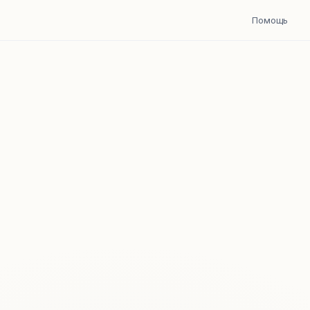
Помощь