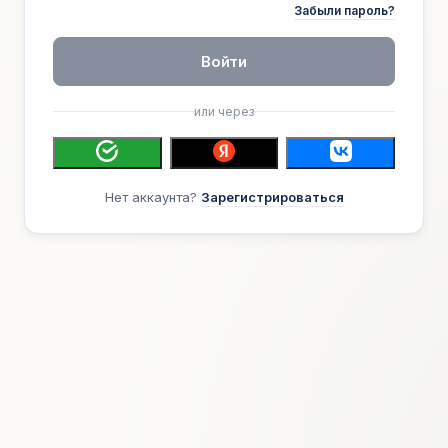
Забыли пароль?
Войти
или через
Нет аккаунта?
Зарегистрироваться