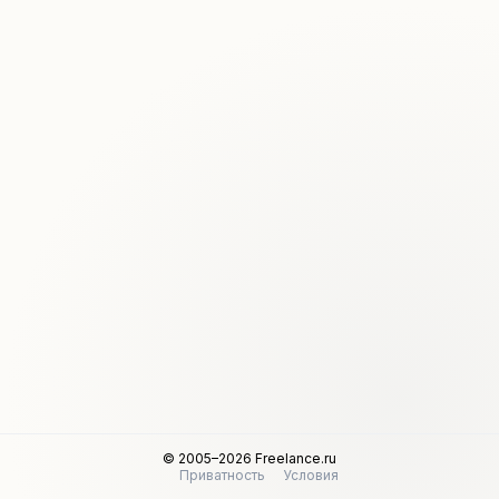
© 2005–2026 Freelance.ru
Приватность
Условия