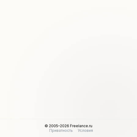
© 2005–2026 Freelance.ru
Приватность
Условия