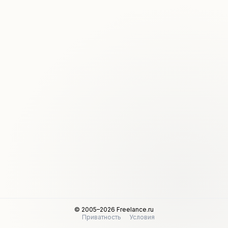
© 2005–2026 Freelance.ru
Приватность
Условия