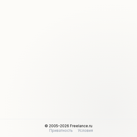
© 2005–2026 Freelance.ru
Приватность
Условия