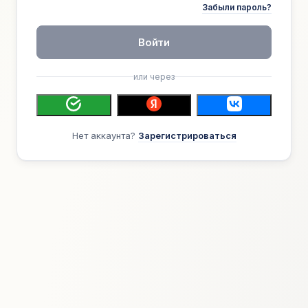
Забыли пароль?
Войти
или через
Нет аккаунта?
Зарегистрироваться