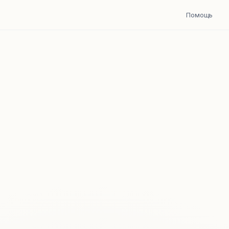
Помощь