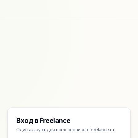
Вход в Freelance
Один аккаунт для всех сервисов freelance.ru