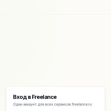
Вход в Freelance
Один аккаунт для всех сервисов freelance.ru