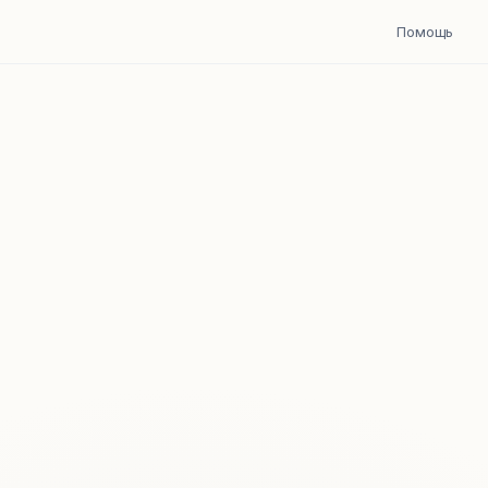
Помощь