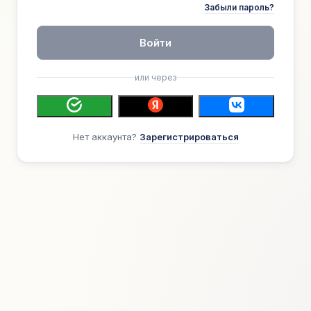
Забыли пароль?
Войти
или через
Нет аккаунта?
Зарегистрироваться