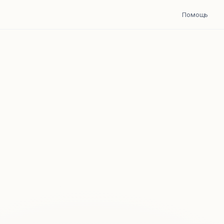
Помощь