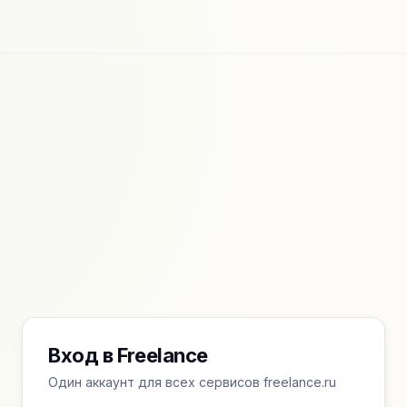
Вход в Freelance
Один аккаунт для всех сервисов freelance.ru