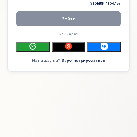
Забыли пароль?
Войти
или через
Нет аккаунта?
Зарегистрироваться