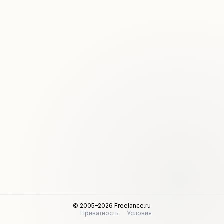
© 2005–2026 Freelance.ru
Приватность
Условия