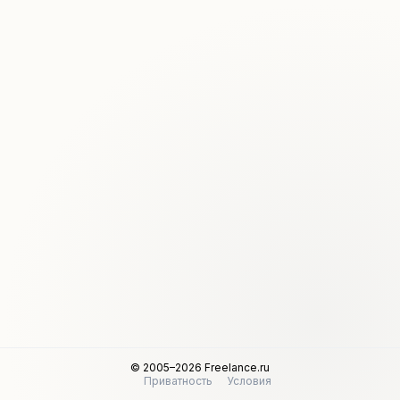
© 2005–2026 Freelance.ru
Приватность
Условия