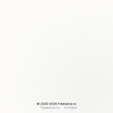
© 2005–2026 Freelance.ru
Приватность
Условия