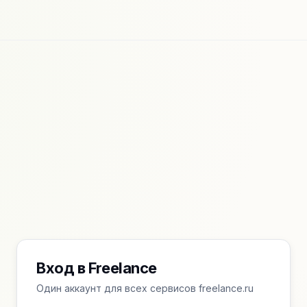
Вход в Freelance
Один аккаунт для всех сервисов freelance.ru