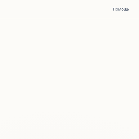
Помощь