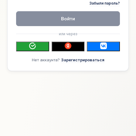
Забыли пароль?
Войти
или через
Нет аккаунта?
Зарегистрироваться