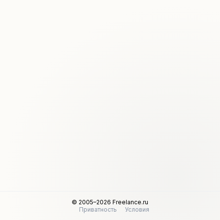
© 2005–2026 Freelance.ru
Приватность
Условия