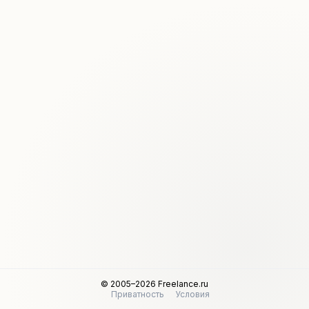
© 2005–2026 Freelance.ru
Приватность
Условия