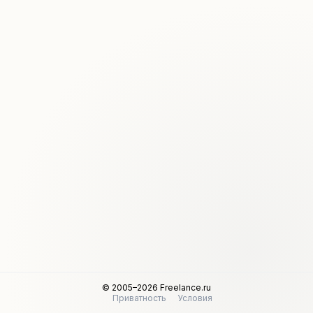
© 2005–2026 Freelance.ru
Приватность
Условия