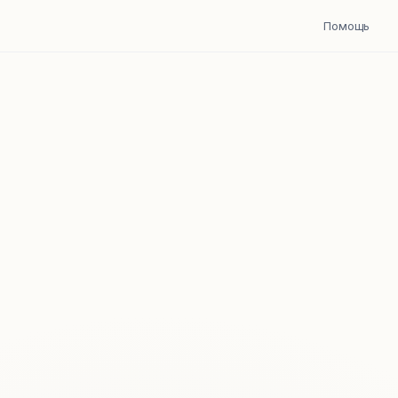
Помощь