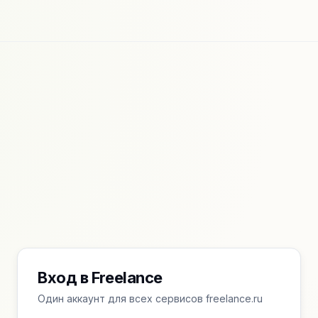
Вход в Freelance
Один аккаунт для всех сервисов freelance.ru