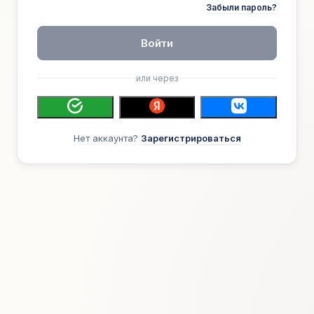
Забыли пароль?
Войти
или через
Нет аккаунта?
Зарегистрироваться