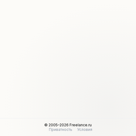
© 2005–2026 Freelance.ru
Приватность
Условия