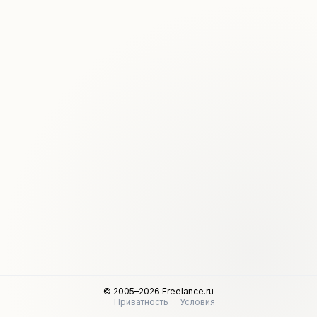
© 2005–2026 Freelance.ru
Приватность
Условия