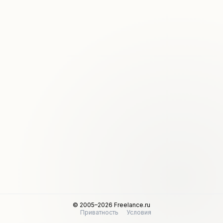
© 2005–2026 Freelance.ru
Приватность
Условия