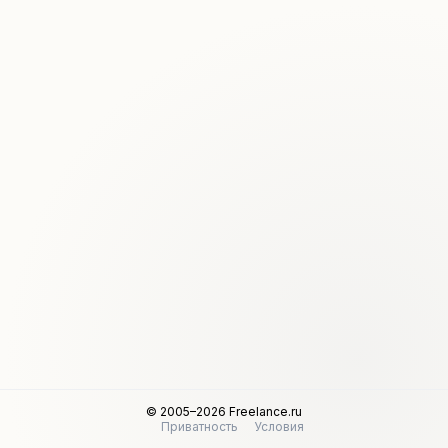
© 2005–2026 Freelance.ru
Приватность
Условия