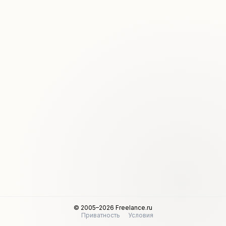
© 2005–2026 Freelance.ru
Приватность
Условия