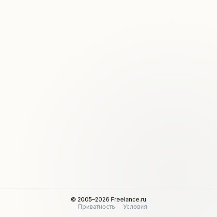
© 2005–2026 Freelance.ru
Приватность
Условия