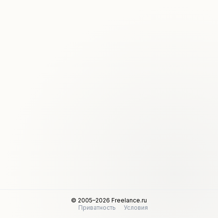
© 2005–2026 Freelance.ru
Приватность
Условия