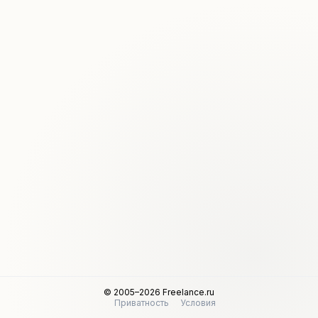
© 2005–2026 Freelance.ru
Приватность
Условия