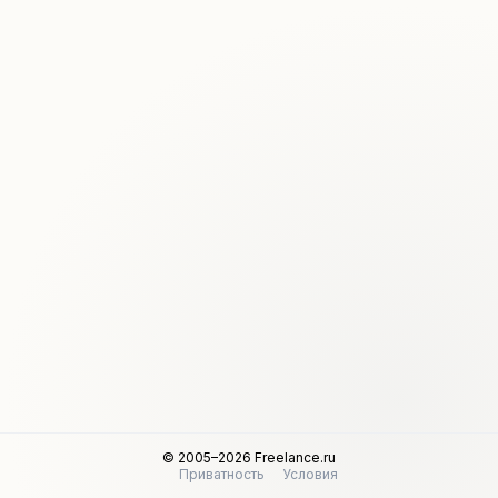
© 2005–2026 Freelance.ru
Приватность
Условия