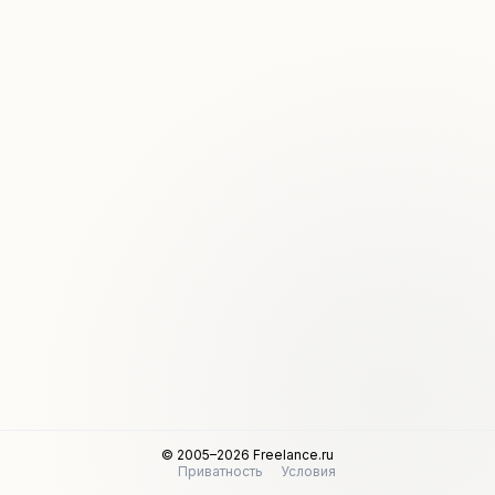
© 2005–2026 Freelance.ru
Приватность
Условия