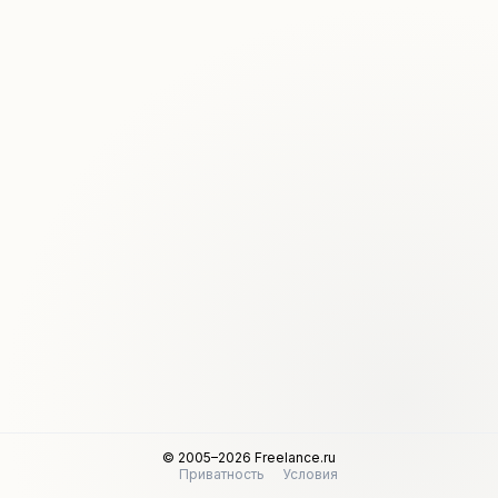
© 2005–2026 Freelance.ru
Приватность
Условия