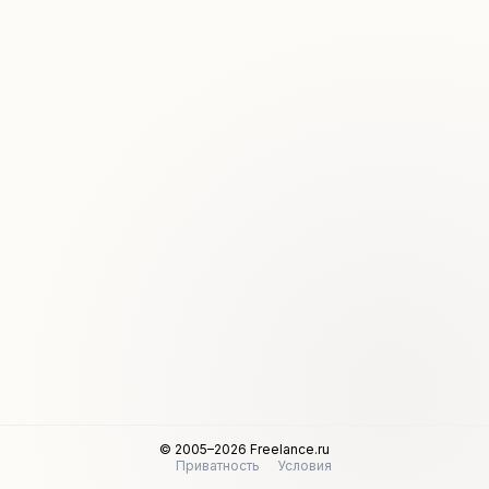
© 2005–2026 Freelance.ru
Приватность
Условия