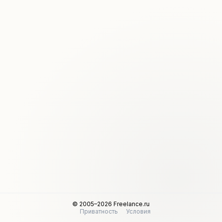
© 2005–2026 Freelance.ru
Приватность
Условия