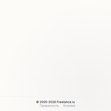
© 2005–2026 Freelance.ru
Приватность
Условия