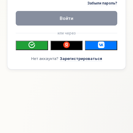
Забыли пароль?
Войти
или через
Нет аккаунта?
Зарегистрироваться