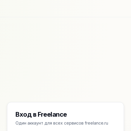
Вход в Freelance
Один аккаунт для всех сервисов freelance.ru