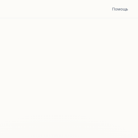
Помощь