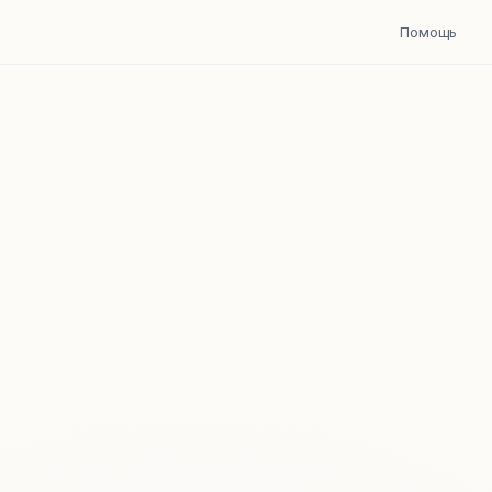
Помощь