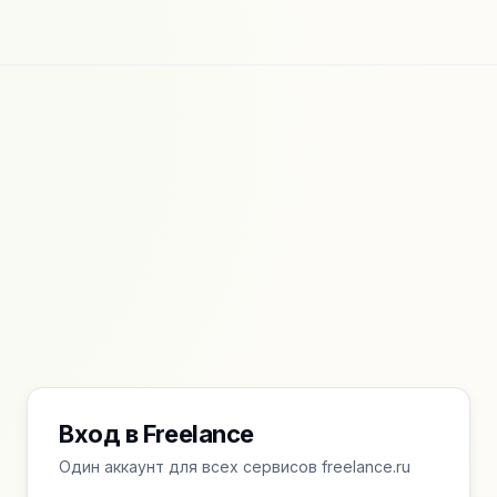
Вход в Freelance
Один аккаунт для всех сервисов freelance.ru