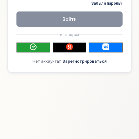
Забыли пароль?
Войти
или через
Нет аккаунта?
Зарегистрироваться