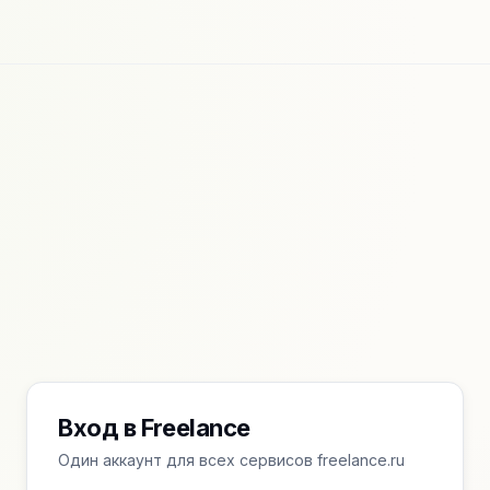
Вход в Freelance
Один аккаунт для всех сервисов freelance.ru