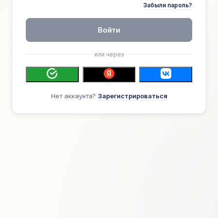
Забыли пароль?
Войти
или через
Нет аккаунта?
Зарегистрироваться