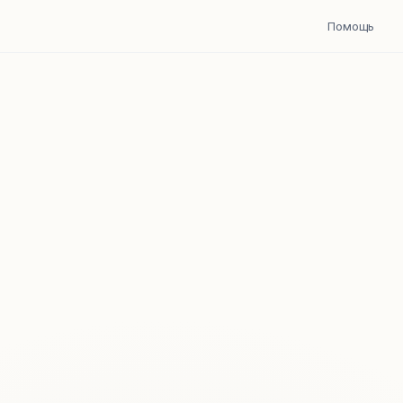
Помощь