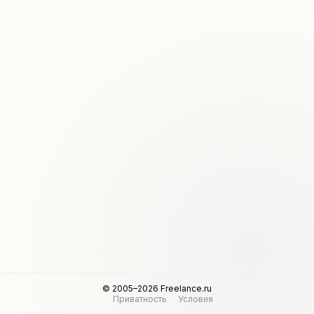
© 2005–2026 Freelance.ru
Приватность
Условия