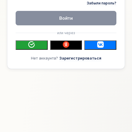
Забыли пароль?
Войти
или через
Нет аккаунта?
Зарегистрироваться