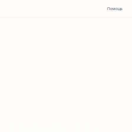
Помощь