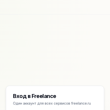
Вход в Freelance
Один аккаунт для всех сервисов freelance.ru