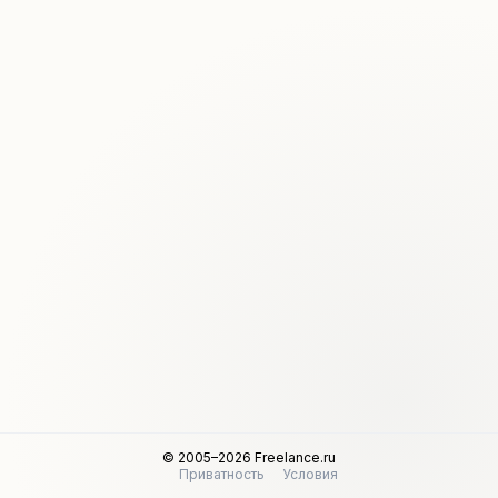
© 2005–2026 Freelance.ru
Приватность
Условия