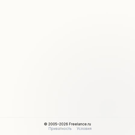
© 2005–2026 Freelance.ru
Приватность
Условия