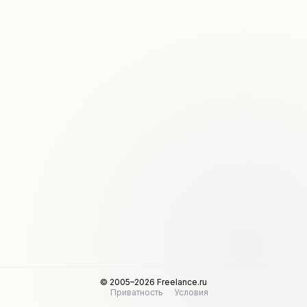
© 2005–2026 Freelance.ru
Приватность
Условия