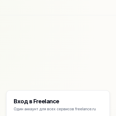
Вход в Freelance
Один аккаунт для всех сервисов freelance.ru