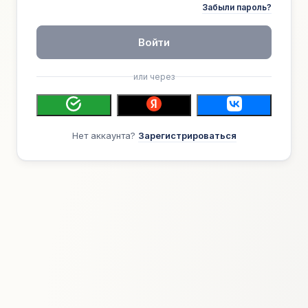
Забыли пароль?
Войти
или через
Нет аккаунта?
Зарегистрироваться