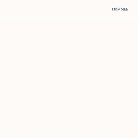
Помощь