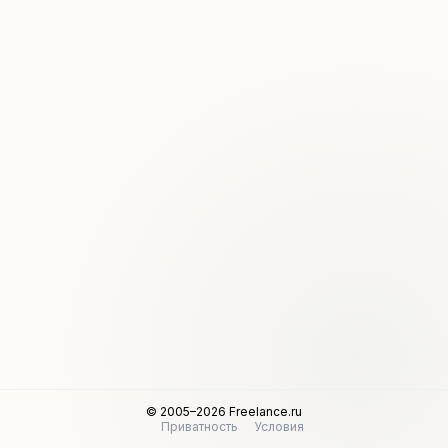
© 2005–2026 Freelance.ru
Приватность
Условия