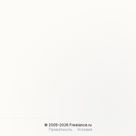
© 2005–2026 Freelance.ru
Приватность
Условия