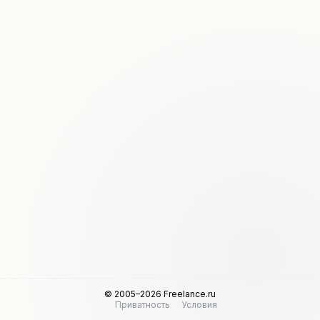
© 2005–2026 Freelance.ru
Приватность
Условия