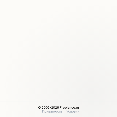
© 2005–2026 Freelance.ru
Приватность
Условия