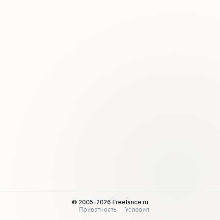
© 2005–2026 Freelance.ru
Приватность
Условия