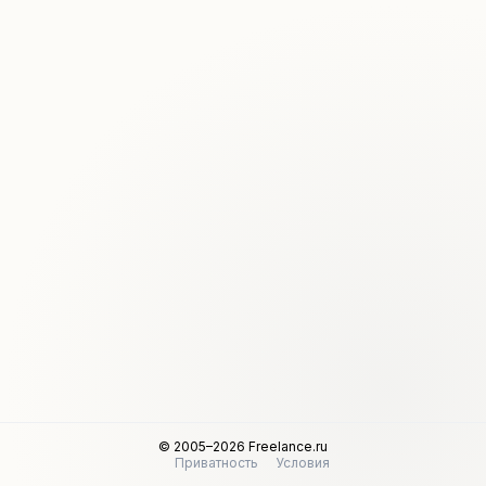
© 2005–2026 Freelance.ru
Приватность
Условия