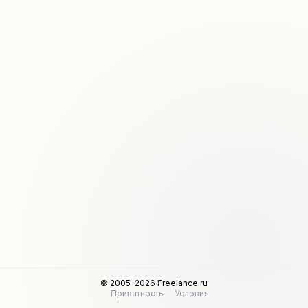
© 2005–2026 Freelance.ru
Приватность
Условия