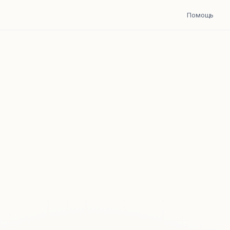
Помощь