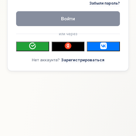
Забыли пароль?
Войти
или через
Нет аккаунта?
Зарегистрироваться