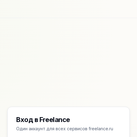
Вход в Freelance
Один аккаунт для всех сервисов freelance.ru