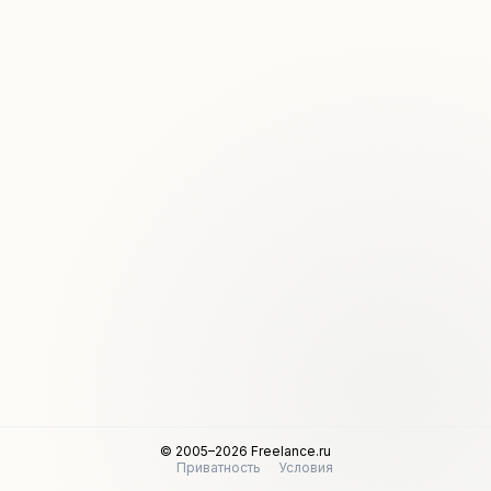
© 2005–2026 Freelance.ru
Приватность
Условия